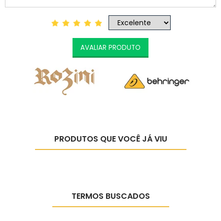
AVALIAR PRODUTO
PRODUTOS QUE VOCÊ JÁ VIU
TERMOS BUSCADOS