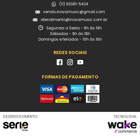
(11) 93381-5424
venda.inovamusic@gmail.com
atendimento@inovamusic.com.br
Segunda a Sexta - 9h às 19h
Sábados - 9h às 18h
Domingos e feriados - 10h às 16h
REDES SOCIAIS
FORMAS DE PAGAMENTO
DESENVOLVIMENTO:
TECNOLOGIA: