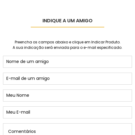
INDIQUE A UM AMIGO
Preencha os campos abaixo e clique em Indicar Produto.
A sua indicação será enviada para o e-mail especificado.