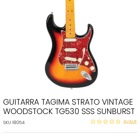
GUITARRA TAGIMA STRATO VINTAGE
WOODSTOCK TG530 SSS SUNBURST
AVALIE
SKU 18054