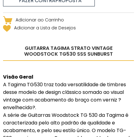
Adicionar a Lista de Desejos
GUITARRA TAGIMA STRATO VINTAGE
WOODSTOCK TG530 SSS SUNBURST
Visão Geral
A Tagima TG530 traz toda versatilidade de timbres
desse modelo de design clássico somado ao visual
vintage com acabamento do braço com verniz ?
envelhecido?.
A série de Guitarras Woodstock TG 530 da Tagima é
caracterizada pelo alto padrão de qualidade e
acabamento, e pelo seu estilo único. O modelo TG-