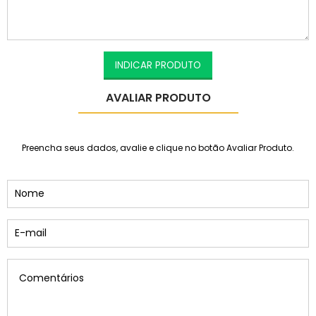
INDICAR PRODUTO
AVALIAR PRODUTO
Preencha seus dados, avalie e clique no botão Avaliar Produto.