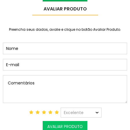
AVALIAR PRODUTO
Preencha seus dados, avalie e clique no botão Avaliar Produto.
Excelente
AVALIAR PRODUTO