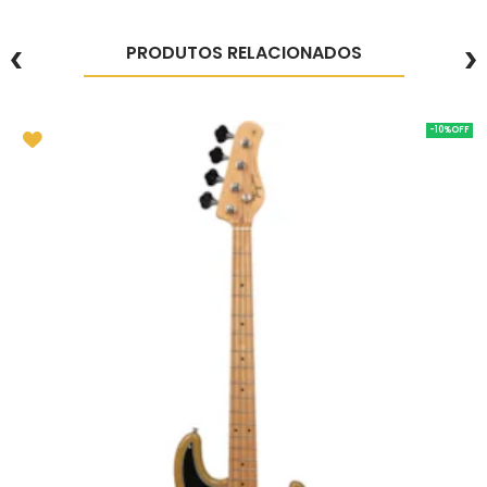
PRODUTOS RELACIONADOS
-10%