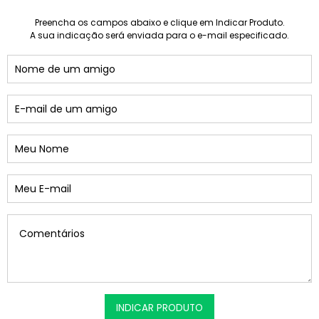
Preencha os campos abaixo e clique em Indicar Produto.
A sua indicação será enviada para o e-mail especificado.
INDICAR PRODUTO