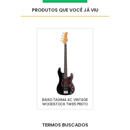
PRODUTOS QUE VOCÊ JÁ VIU
BAIXO TAGIMA 4C VINTAGE
WOODSTOCK TW65 PRETO
BK...
TERMOS BUSCADOS