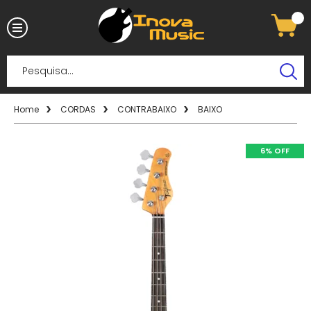
Home
CORDAS
CONTRABAIXO
BAIXO
6% OFF