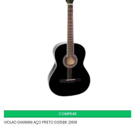
COMPRAR
VIOLAO GIANNINI AÇO PRETO GS15BK 21618