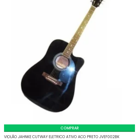
COMPRAR
VIOLÃO JAHNKE CUTWAY ELETRICO ATIVO ACO PRETO JVEF002BK