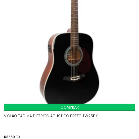
COMPRAR
VIOLÃO TAGIMA ELETRICO ACUSTICO PRETO TW25BK
R$
889,00