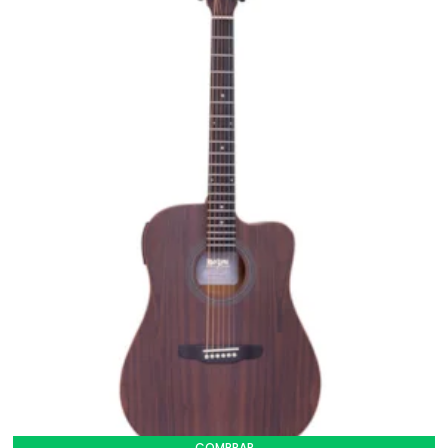
COMPRAR