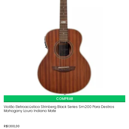
COMPRAR
Violão Eletroacústica Strinberg Black Series Sm200 Para Destros
Mahogany Louro Indiano Mate
R$
1.300,00