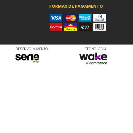
FORMAS DE PAGAMENTO
DESENVOLVIMENTO:
TECNOLOGIA: