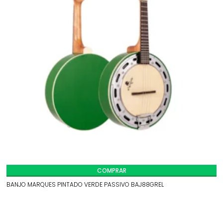
COMPRAR
BANJO MARQUES PINTADO VERDE PASSIVO BAJ88GREL