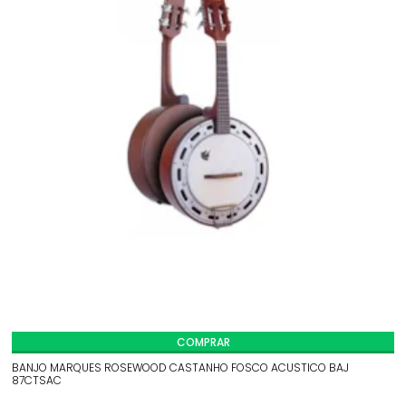
COMPRAR
BANJO MARQUES ROSEWOOD CASTANHO FOSCO ACUSTICO BAJ
87CTSAC