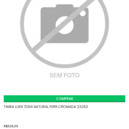
COMPRAR
TIMBA LUEN 70X14 NATURAL FERR CROMADA 23263
R$
326,00