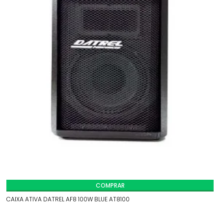
COMPRAR
CAIXA ATIVA DATREL AF8 100W BLUE AT8100