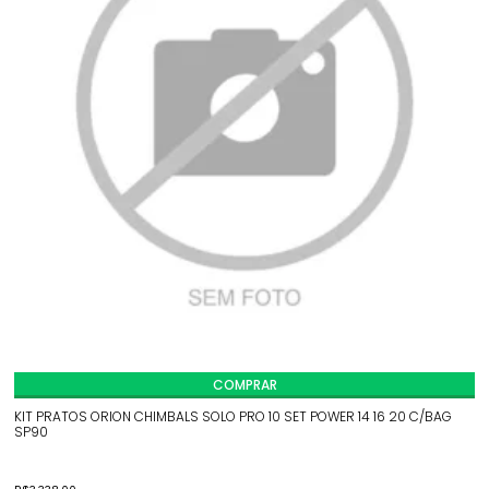
COMPRAR
KIT PRATOS ORION CHIMBALS SOLO PRO 10 SET POWER 14 16 20 C/BAG
SP90