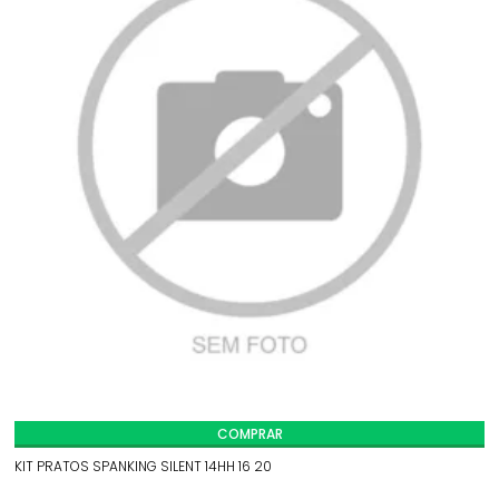
COMPRAR
KIT PRATOS SPANKING SILENT 14HH 16 20