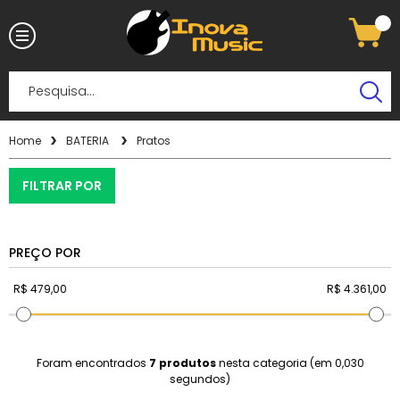
Home
BATERIA
Pratos
FILTRAR POR
PREÇO POR
Foram encontrados
7 produtos
nesta categoria (em 0,030
segundos)