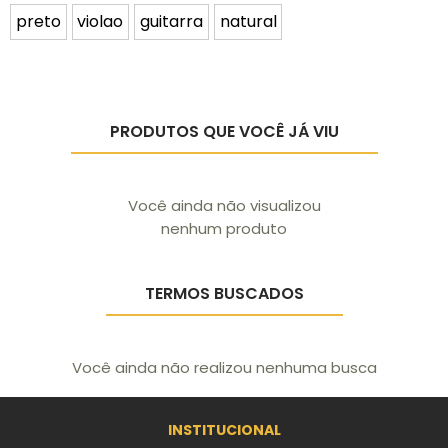
preto
violao
guitarra
natural
PRODUTOS QUE VOCÊ JÁ VIU
Você ainda não visualizou
nenhum produto
TERMOS BUSCADOS
Você ainda não realizou nenhuma busca
INSTITUCIONAL