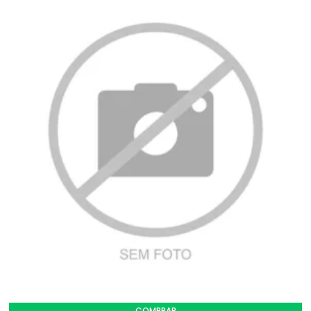
COMPRAR