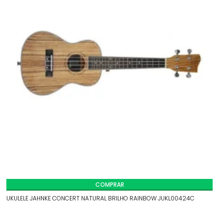
COMPRAR
UKULELE JAHNKE CONCERT NATURAL BRILHO RAINBOW JUKL00424C