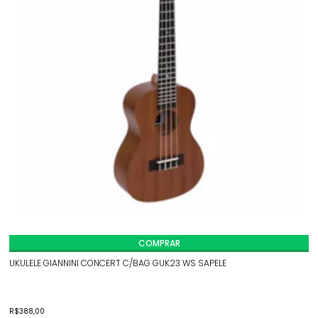
COMPRAR
UKULELE GIANNINI CONCERT C/BAG GUK23 WS SAPELE
R$
388,00