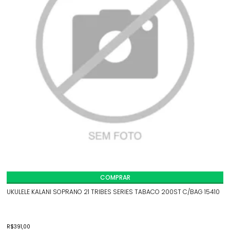
COMPRAR
UKULELE KALANI SOPRANO 21 TRIBES SERIES TABACO 200ST C/BAG 15410
R$
391,00