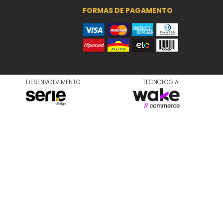
FORMAS DE PAGAMENTO
DESENVOLVIMENTO:
TECNOLOGIA: