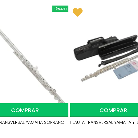
-9%
COMPRAR
COMPRAR
TRANSVERSAL YAMAHA SOPRANO
FLAUTA TRANSVERSAL YAMAHA YFL