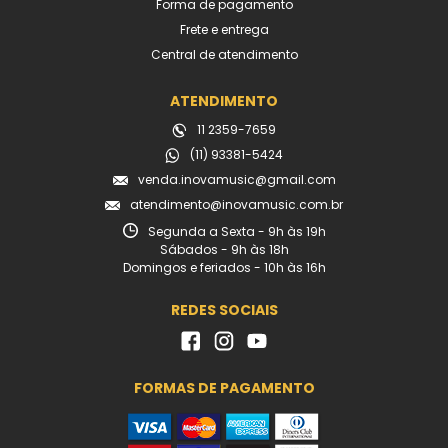
Forma de pagamento
Frete e entrega
Central de atendimento
ATENDIMENTO
11 2359-7659
(11) 93381-5424
venda.inovamusic@gmail.com
atendimento@inovamusic.com.br
Segunda a Sexta - 9h às 19h
Sábados - 9h às 18h
Domingos e feriados - 10h às 16h
REDES SOCIAIS
FORMAS DE PAGAMENTO