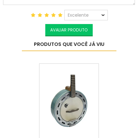
Excelente
AVALIAR PRODUTO
PRODUTOS QUE VOCÊ JÁ VIU