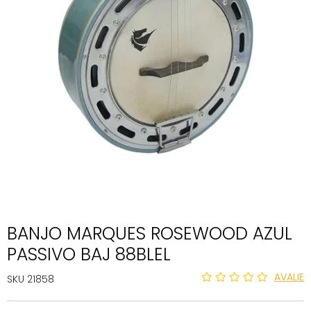
BANJO MARQUES ROSEWOOD AZUL
PASSIVO BAJ 88BLEL
AVALIE
SKU 21858