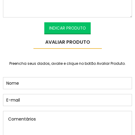
INDICAR PRODUTO
AVALIAR PRODUTO
Preencha seus dados, avalie e clique no botão Avaliar Produto.