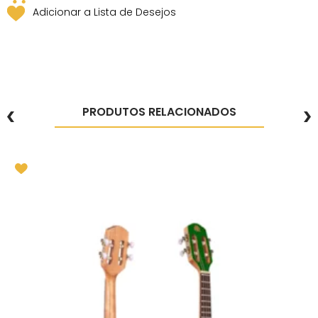
Adicionar a Lista de Desejos
PRODUTOS RELACIONADOS