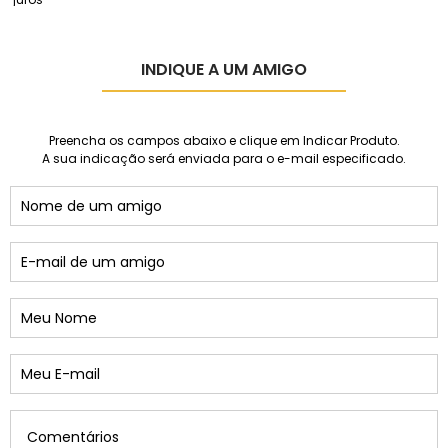
INDIQUE A UM AMIGO
Preencha os campos abaixo e clique em Indicar Produto.
A sua indicação será enviada para o e-mail especificado.