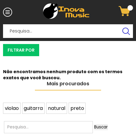
FILTRAR POR
Não encontramos nenhum produto com os termos
exatos que você buscou.
Mais procurados
violao
guitarra
natural
preto
Buscar