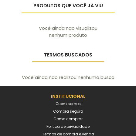
PRODUTOS QUE VOCÊ JÁ VIU
Você ainda não visualizou
nenhum produto
TERMOS BUSCADOS
Você ainda não realizou nenhuma busca
INSTITUCIONAL
Quem somos
Compra segura
Como comprar
Politica de privacidade
Termos de compra e venda