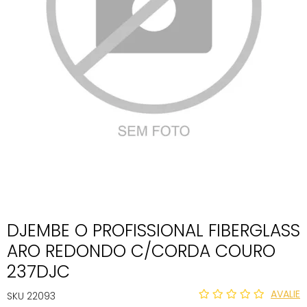
DJEMBE O PROFISSIONAL FIBERGLASS
ARO REDONDO C/CORDA COURO
237DJC
AVALIE
SKU 22093