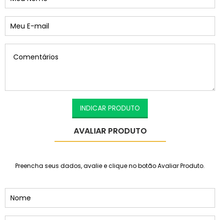
INDICAR PRODUTO
AVALIAR PRODUTO
Preencha seus dados, avalie e clique no botão Avaliar Produto.