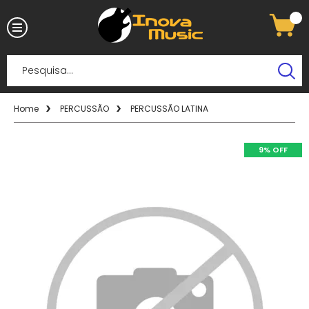
Home
PERCUSSÃO
PERCUSSÃO LATINA
9% OFF