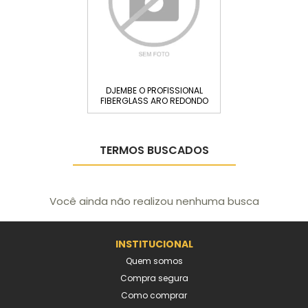
DJEMBE O PROFISSIONAL
FIBERGLASS ARO REDONDO
C/...
TERMOS BUSCADOS
Você ainda não realizou nenhuma busca
INSTITUCIONAL
Quem somos
Compra segura
Como comprar