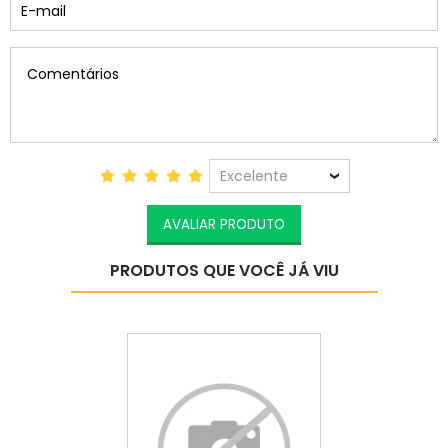
Excelente
AVALIAR PRODUTO
PRODUTOS QUE VOCÊ JÁ VIU