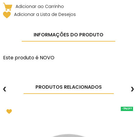
Adicionar a Lista de Desejos
INFORMAÇÕES DO PRODUTO
Este produto é NOVO
PRODUTOS RELACIONADOS
-9%