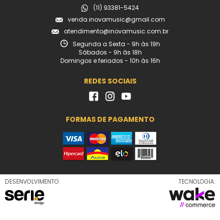
(11) 93381-5424
venda.inovamusic@gmail.com
atendimento@inovamusic.com.br
Segunda a Sexta - 9h às 19h
Sábados - 9h às 18h
Domingos e feriados - 10h às 16h
REDES SOCIAIS
FORMAS DE PAGAMENTO
DESENVOLVIMENTO:
TECNOLOGIA: