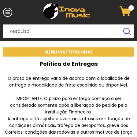
MENU INSTITUCIONAL
Política de Entregas
O prazo de entrega varia de acordo com a localidade de
entrega e modalidade de frete escolhida ou disponível.
IMPORTANTE: O prazo para entrega começa a ser
considerado somente após a liberação do pedido pela
Instituição Financeira.
A entrega está sujeita a eventuais atrasos em função de
condições climáticas, tráfego de aeroportos, greve dos
Correios, condições das rodovias e outros motivos de força