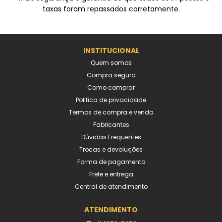
taxas foram repassados corretamente.
INSTITUCIONAL
Quem somos
Compra segura
Como comprar
Politica de privacidade
Termos de compra e venda
Fabricantes
Dúvidas Frequentes
Trocas e devoluções
Forma de pagamento
Frete e entrega
Central de atendimento
ATENDIMENTO