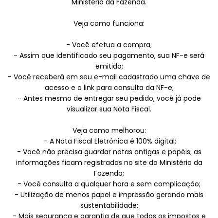
Ministério da Fazenda.
Veja como funciona:
- Você efetua a compra;
- Assim que identificado seu pagamento, sua NF-e será
emitida;
- Você receberá em seu e-mail cadastrado uma chave de
acesso e o link para consulta da NF-e;
- Antes mesmo de entregar seu pedido, você já pode
visualizar sua Nota Fiscal.
Veja como melhorou:
- A Nota Fiscal Eletrônica é 100% digital;
- Você não precisa guardar notas antigas e papéis, as
informações ficam registradas no site do Ministério da
Fazenda;
- Você consulta a qualquer hora e sem complicação;
- Utilização de menos papel e impressão gerando mais
sustentabilidade;
- Mais segurança e garantia de que todos os impostos e