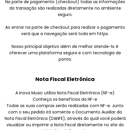
Na parte de pagamento (checkout) todas as informações
da transação são realizadas diretamente no ambiente
seguro.
Ao entrar na parte de checkout para realizar o pagamento
verá que a navegação será toda em https.
Nosso principal objetivo além de melhor atende-lo é
oferecer uma plataforma segura e com tecnologia de
ponta.
Nota Fiscal Eletrônica
A Inova Music utiliza Nota Fiscal Eletrônica (NF-e)
Conheça os benefícios da NF-e
Todas as suas compras serão realizadas com NF-e. Junto
com o seu pedido irá somente o Documento Auxiliar da
Nota Fiscal Eletrônica (DANFE), através do qual você poderá
visualizar ou imprimir a Nota Fiscal diretamente no site do